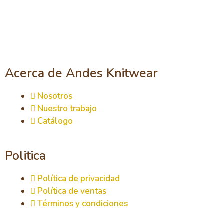
Acerca de Andes Knitwear
Nosotros
Nuestro trabajo
Catálogo
Politica
Política de privacidad
Política de ventas
Términos y condiciones