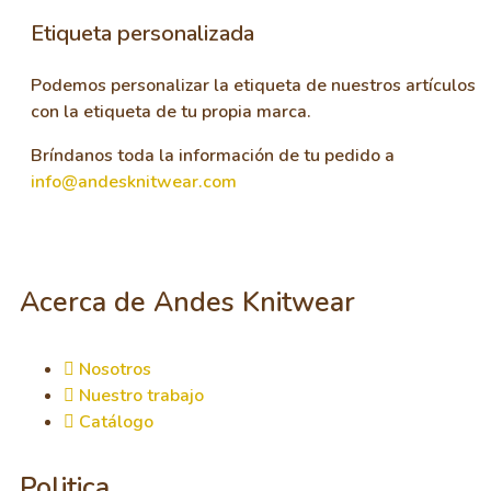
Etiqueta personalizada
Podemos personalizar la etiqueta de nuestros artículos
con la etiqueta de tu propia marca.
Bríndanos toda la información de tu pedido a
info@andesknitwear.com
Acerca de Andes Knitwear
Nosotros
Nuestro trabajo
Catálogo
Politica