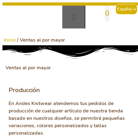
sales@andesknitwear.com
0
Inicio
/ Ventas al por mayor
Ventas al por mayor
Producción
En Andes Knitwear atendemos tus pedidos de
producción de cualquier artículo de nuestra tienda
basado en nuestros diseños, se permitirá pequeñas
variaciones, colores personalizados y tallas
personalizadas.