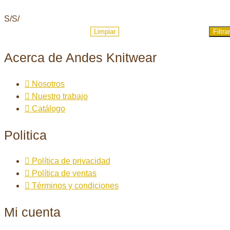
S/
S/
Limpiar
Filtrar
Acerca de Andes Knitwear
Nosotros
Nuestro trabajo
Catálogo
Politica
Política de privacidad
Política de ventas
Términos y condiciones
Mi cuenta