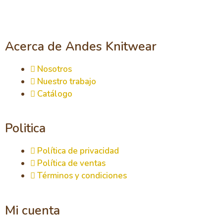
Acerca de Andes Knitwear
Nosotros
Nuestro trabajo
Catálogo
Politica
Política de privacidad
Política de ventas
Términos y condiciones
Mi cuenta