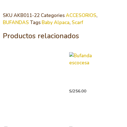
SKU
AKB011-22
Categories
ACCESORIOS
,
BUFANDAS
Tags
Baby Alpaca
,
Scarf
Productos relacionados
Bufanda
escocesa
S/
256.00