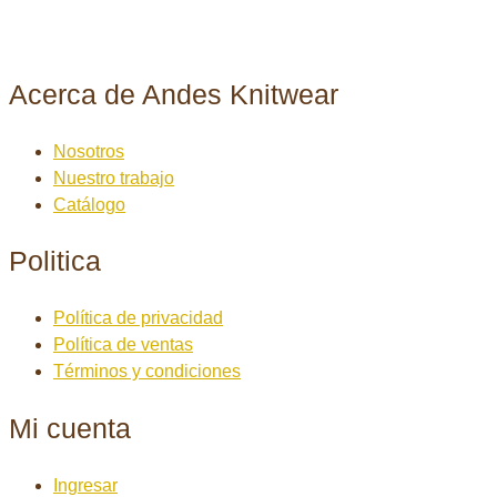
Acerca de Andes Knitwear
Nosotros
Nuestro trabajo
Catálogo
Politica
Política de privacidad
Política de ventas
Términos y condiciones
Mi cuenta
Ingresar