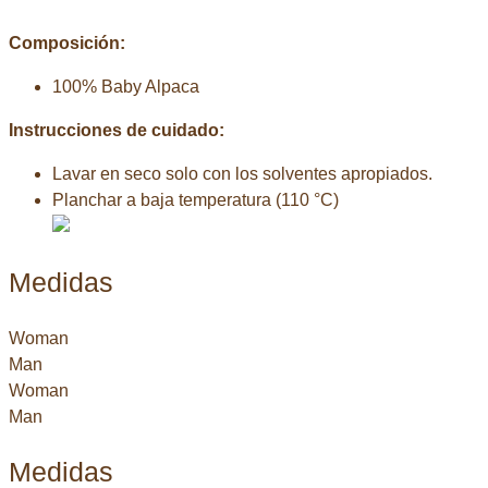
Composición:
100% Baby Alpaca
Instrucciones de cuidado:
Lavar en seco solo con los solventes apropiados.
Planchar a baja temperatura (110 °C)
Medidas
Woman
Man
Woman
Man
Medidas