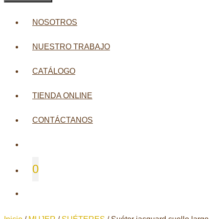
NOSOTROS
NUESTRO TRABAJO
CATÁLOGO
TIENDA ONLINE
CONTÁCTANOS
0