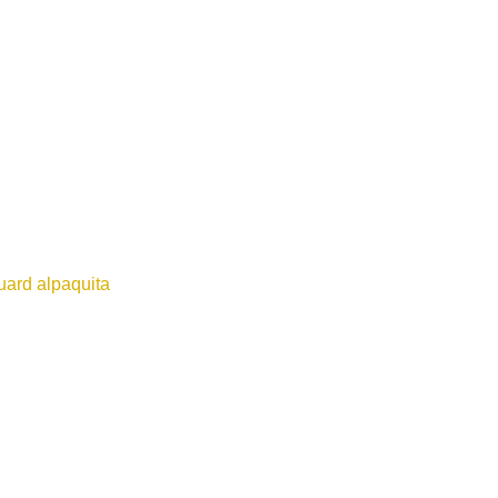
ard alpaquita