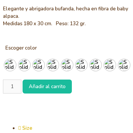
Elegante y abrigadora bufanda, hecha en fibra de baby
alpaca.
Medidas 180 x 30 cm. Peso: 132 gr.
Escoger color
Añadir al carrito
Size