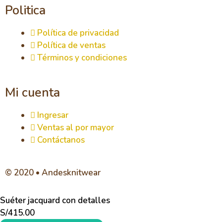
Politica
Política de privacidad
Política de ventas
Términos y condiciones
Mi cuenta
Ingresar
Ventas al por mayor
Contáctanos
© 2020 • Andesknitwear
Suéter jacquard con detalles
S/
415.00